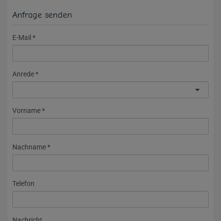
Anfrage senden
E-Mail
Anrede
Vorname
Nachname
Telefon
Nachricht